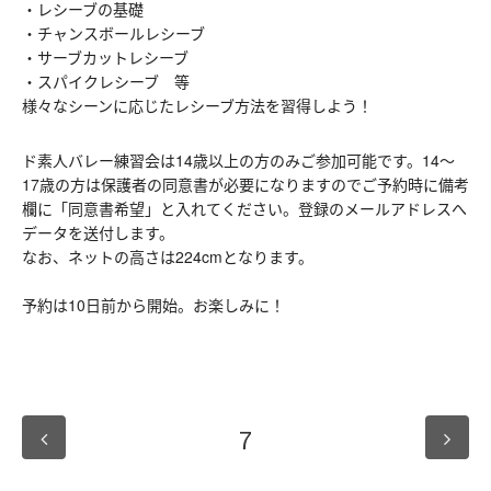
・レシーブの基礎
・チャンスボールレシーブ
・サーブカットレシーブ
・スパイクレシーブ 等
様々なシーンに応じたレシーブ方法を習得しよう！
ド素人バレー練習会は
14歳以上の方のみご参加可能です。14～
17歳の方は保護者の同意書が必要になりますのでご予約時に備考
欄に「同意書希望」と入れてください。登録のメールアドレスへ
データを送付します。
なお、ネットの高さは224cmとなります。
予約は10日前から開始。お楽しみに！
7