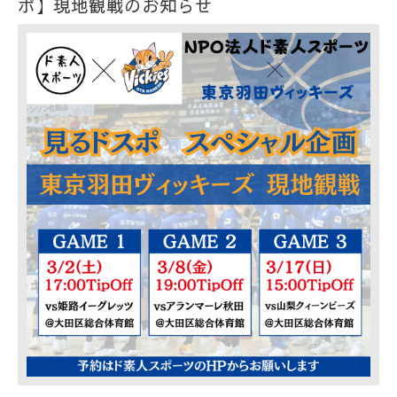
ポ】現地観戦のお知らせ