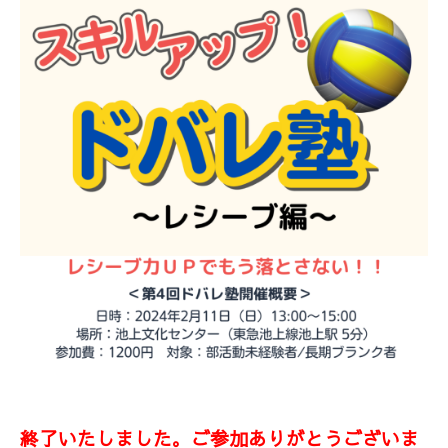
終了いたしました。ご参加ありがとうございま