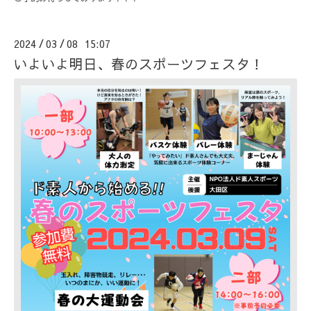
2024
03
08 15:07
/
/
いよいよ明日、春のスポーツフェスタ！