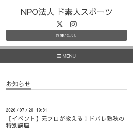
NPO法人 ド素人スポーツ
お問い合わせ
MENU
お知らせ
2026
07
28 19:31
/
/
【イベント】元プロが教える！ドバレ塾秋の
特別講座