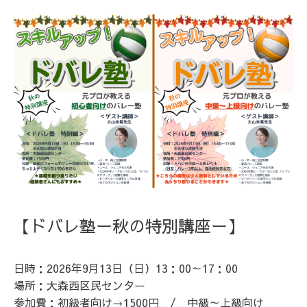
【ドバレ塾ー秋の特別講座ー】
日時：2026年9月13日（日）13：00～17：00
場所：大森西区民センター
参加費：初級者向け→1500円 /
中級～上級向け