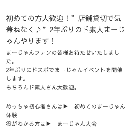
初めての方大歓迎！”店舗貸切で気
兼ねなく♪”2年ぶりのド素人まーじ
ゃんやります！
まーじゃんファンの皆様お待たせいたしまし
た。
2年ぶりにドスポでまーじゃんイベントを開催
します。
もちろんド素人さん大歓迎。
めっちゃ初心者さんは▶ 初めてのまーじゃん
体験
役がわかる方は▶ まーじゃん大会