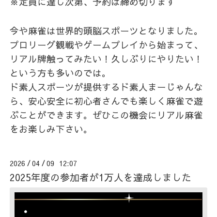
※定員に達し次第、予約は締め切ります
今や麻雀は世界的頭脳スポーツとなりました。
プロリーグ観戦やゲームプレイから始まって、
リアル牌触ってみたい！久しぶりにやりたい！
という方も多いのでは。
ド素人スポーツが提供するド素人まーじゃんな
ら、安心安全に初心者さんでも楽しく麻雀で遊
ぶことができます。ぜひこの機会にリアル麻雀
をお楽しみ下さい。
2026
04
09 12:07
/
/
2025年度の参加者が1万人を達成しました