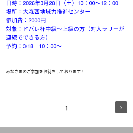
日時：2026年3月28日（土）10：00～12：00
場所：大森西地域力推進センター
参加費：2000円
対象：ドバレ杯中級～上級の方（対人ラリーが
連続でできる方）
予約：3/18 10：00～
みなさまのご参加をお待ちしております！
1