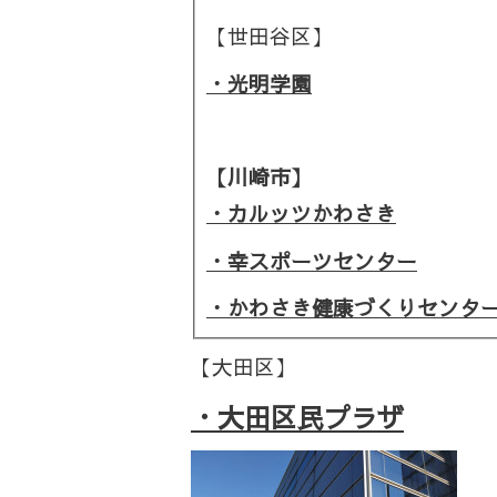
【世田谷区】
・光明学園
【川崎市】
・
カルッツかわさき
・幸スポーツセンター
・かわさき健康づくりセンタ
【大田区】
・
大田区民プラザ