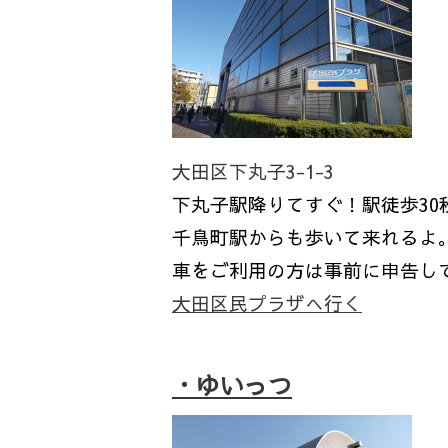
大田区下丸子3-1-3
下丸子駅降りてすぐ！駅徒歩30
千鳥町駅からも歩いて来れるよ
車をご利用の方は事前に申告し
大田区民プラザへ行く
・
ゆいっつ