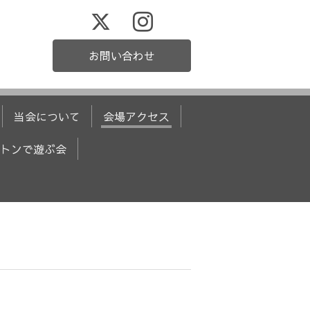
お問い合わせ
当会について
会場アクセス
トンで遊ぶ会