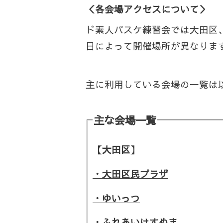
＜各会場アクセスについて＞
ド素人バスケ練習会では大田区
日によって開催場所が異なりま
主に利用している会場の一覧は
主な会場一覧
【大田区】
・大田区民プラザ
・ゆいっつ
・ふれあいはすぬま