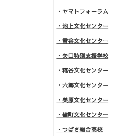
・ヤマトフォーラム
・池上文化センター
・雪谷文化センター
・矢口特別支援学校
・糀谷文化センター
・六郷文化センター
・美原文化センター
・嶺町文化センター
・つばさ総合高校