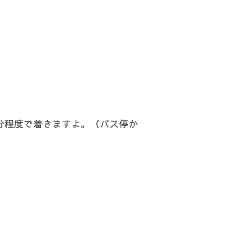
分程度で着きますよ。（バス停か