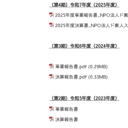
（第4期）令和7年度（2025年度）
2025年度事業報告書_NPO法人ド素
2025年度決算書_NPO法人ド素人ス
（第3期）令和6年度（2024
年度
）
事業報告書.pdf
(0.29MB)
決算報告書.pdf
(0.33MB)
（第2期）令和5年度（2023
年度
）
事業報告書
決算報告書