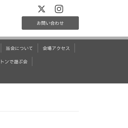
お問い合わせ
当会について
会場アクセス
トンで遊ぶ会