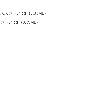
人スポーツ.pdf
(0.33MB)
ポーツ.pdf
(0.39MB)