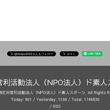
営利活動法人（NPO法人）ド素人
特定非営利活動法人（NPO法人）ド素人スポーツ
. All Rights 
Today:
901
/ Yesterday:
1538
/ Total:
1746830
/
RSS