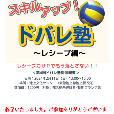
終了いたしました。ご参加ありがとうございま