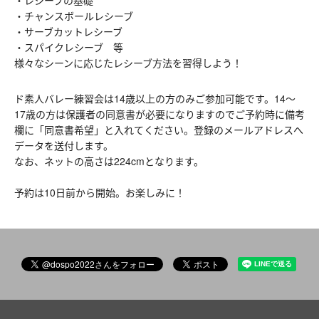
・チャンスボールレシーブ
・サーブカットレシーブ
・スパイクレシーブ 等
様々なシーンに応じたレシーブ方法を習得しよう！
ド素人バレー練習会は
14歳以上の方のみご参加可能です。14～
17歳の方は保護者の同意書が必要になりますのでご予約時に備考
欄に「同意書希望」と入れてください。登録のメールアドレスへ
データを送付します。
なお、ネットの高さは224cmとなります。
予約は10日前から開始。お楽しみに！