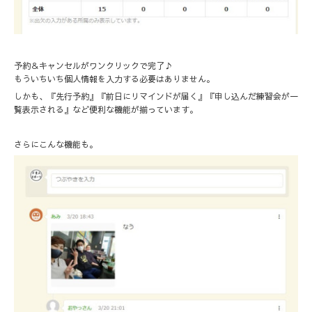
予約＆キャンセルがワンクリックで完了♪
もういちいち個人情報を入力する必要はありません。
しかも、『先行予約』『前日にリマインドが届く』『申し込んだ練習会が一
覧表示される』など便利な機能が揃っています。
さらにこんな機能も。