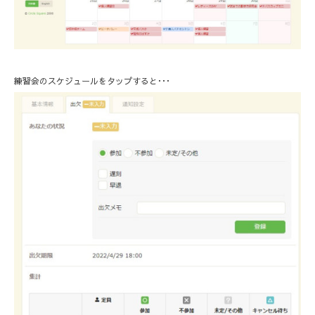
練習会のスケジュールをタップすると･･･