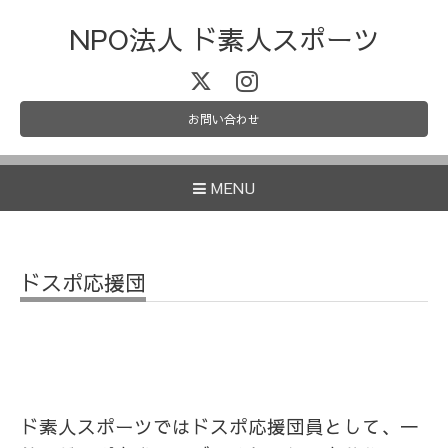
NPO法人 ド素人スポーツ
お問い合わせ
MENU
ドスポ応援団
ド素人スポーツではドスポ応援団員として、一