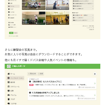
さらに練習会の写真まで。
お気に入りの写真は自由にダウンロードすることができます。
他にも月イチで届くドバス会報や人気イベントの情報も。