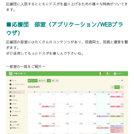
応援団に入団するとともにドスポを盛り上げるための様々な特典がついてき
ます。
■応援団 部室（アプリケーション/WEBブラ
ウザ）
応援団の部室にはたくさんのコンテンツがあり、団員同士、団員と運営を繋
ぎます。
ぜひ活用してもっとドスポを楽しんで下さいね。
～部室の一部をご紹介～