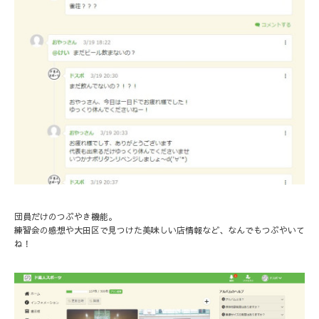
団員だけのつぶやき機能。
練習会の感想や大田区で見つけた美味しい店情報など、なんでもつぶやいて
ね！