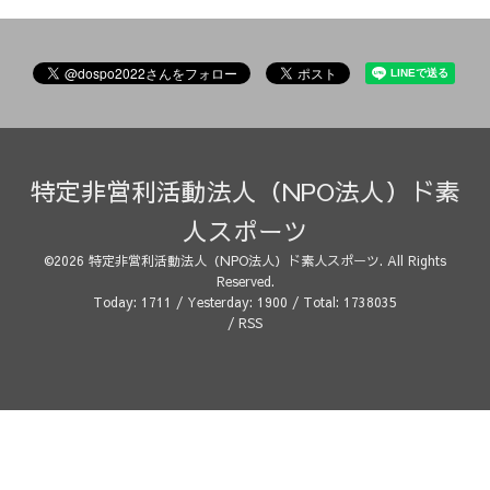
特定非営利活動法人（NPO法人）ド素
人スポーツ
©2026
特定非営利活動法人（NPO法人）ド素人スポーツ
. All Rights
Reserved.
Today:
1711
/ Yesterday:
1900
/ Total:
1738035
/
RSS