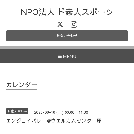
NPO法人 ド素人スポーツ
お問い合わせ
MENU
カレンダー
ド素人バレー
2025-08-16 (土) 09:00～11:30
エンジョイバレー@ウエルカムセンター原