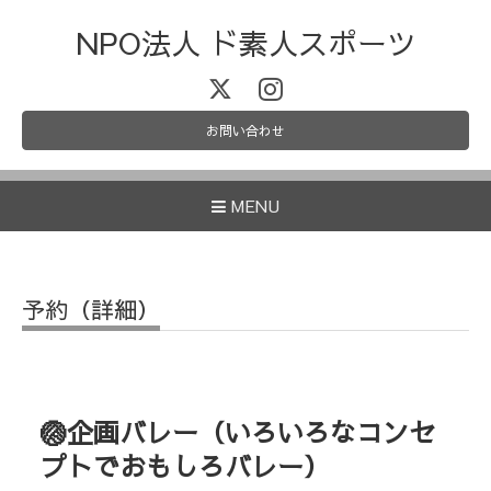
NPO法人 ド素人スポーツ
お問い合わせ
MENU
予約（詳細）
🏐企画バレー（いろいろなコンセ
プトでおもしろバレー）