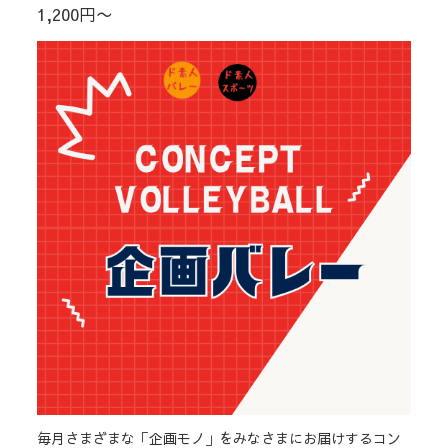
1,200円〜
毎月さまざまな「企画モノ」をみなさまにお届けするコン