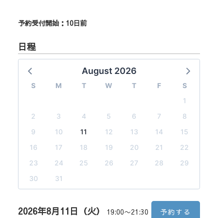
予約受付開始：10日前
日程
August 2026
S
M
T
W
T
F
S
1
2
3
4
5
6
7
8
9
10
11
12
13
14
15
16
17
18
19
20
21
22
23
24
25
26
27
28
29
30
31
2026年8月11日（火）
19:00〜21:30
予約する