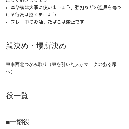
卓や牌は大事に使いましょう。強打などの道具を傷つ
ける行為は控えましょう
プレー中のお酒、たばこは禁止です
親決め・場所決め
東南西北つかみ取り（東を引いた人がマークのある席
へ）
役一覧
■一翻役