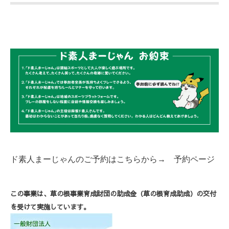
ド素人まーじゃんのご予約はこちらから→ 予約ページ
この事業は、草の根事業育成財団の助成金（草の根育成助成）の交付
を受けて実施しています。