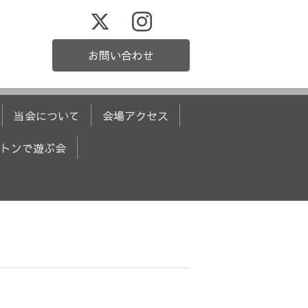
お問い合わせ
当会について
会場アクセス
トンで遊ぶ会