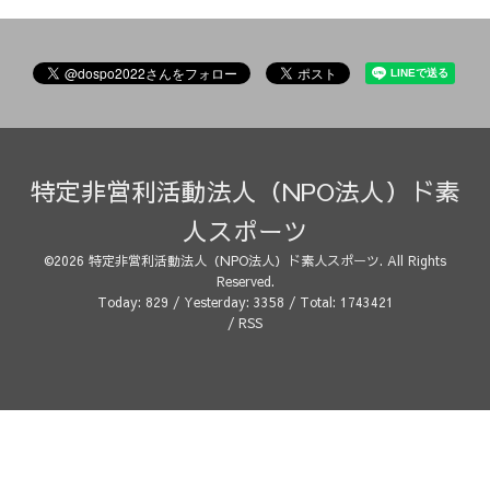
特定非営利活動法人（NPO法人）ド素
人スポーツ
©2026
特定非営利活動法人（NPO法人）ド素人スポーツ
. All Rights
Reserved.
Today:
829
/ Yesterday:
3358
/ Total:
1743421
/
RSS