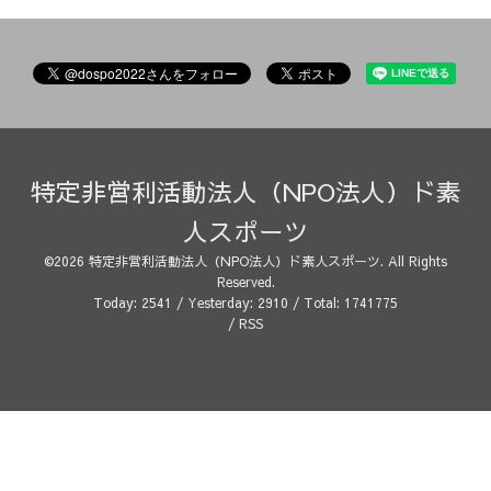
特定非営利活動法人（NPO法人）ド素
人スポーツ
©2026
特定非営利活動法人（NPO法人）ド素人スポーツ
. All Rights
Reserved.
Today:
2541
/ Yesterday:
2910
/ Total:
1741775
/
RSS