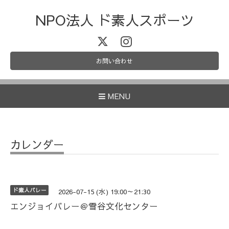
NPO法人 ド素人スポーツ
お問い合わせ
MENU
カレンダー
ド素人バレー
2026-07-15 (水) 19:00～21:30
エンジョイバレー＠雪谷文化センター