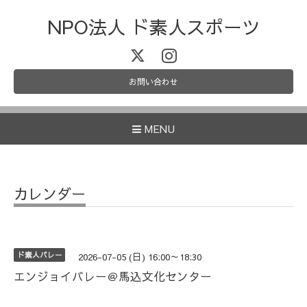
NPO法人 ド素人スポーツ
お問い合わせ
MENU
カレンダー
ド素人バレー
2026-07-05 (日) 16:00～18:30
エンジョイバレー＠馬込文化センター