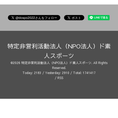
特定非営利活動法人（NPO法人）ド素
人スポーツ
©2026
特定非営利活動法人（NPO法人）ド素人スポーツ
. All Rights
Reserved.
Today:
2183
/ Yesterday:
2910
/ Total:
1741417
/
RSS