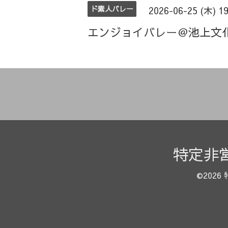
ド素人バレー
2026-06-25 (木) 1
エンジョイバレー＠池上文
特定非
©2026