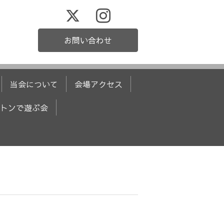
お問い合わせ
当会について
会場アクセス
トンで遊ぶ会