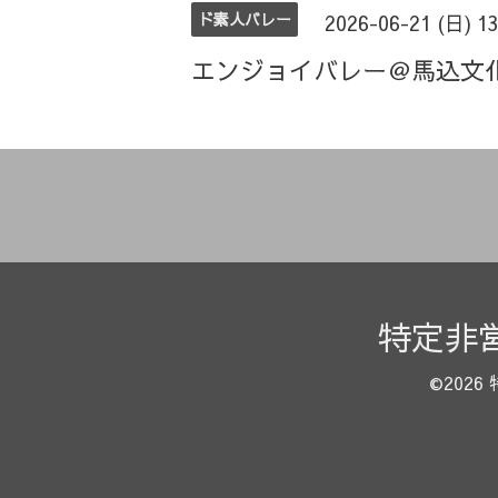
ド素人バレー
2026-06-21 (日) 1
エンジョイバレー＠馬込文
特定非
©2026