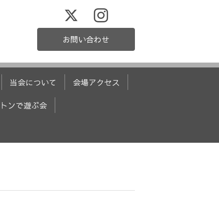
お問い合わせ
当会について
会場アクセス
トンで遊ぶ会