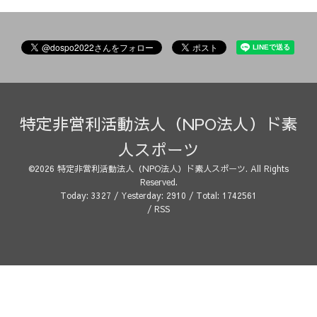
特定非営利活動法人（NPO法人）ド素
人スポーツ
©2026
特定非営利活動法人（NPO法人）ド素人スポーツ
. All Rights
Reserved.
Today:
3327
/ Yesterday:
2910
/ Total:
1742561
/
RSS