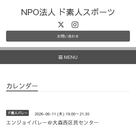
NPO法人 ド素人スポーツ
お問い合わせ
MENU
カレンダー
ド素人バレー
2026-06-11 (木) 19:00～21:30
エンジョイバレー＠大森西区民センター