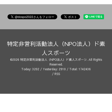
特定非営利活動法人（NPO法人）ド素
人スポーツ
©2026
特定非営利活動法人（NPO法人）ド素人スポーツ
. All Rights
Reserved.
Today:
3202
/ Yesterday:
2910
/ Total:
1742436
/
RSS