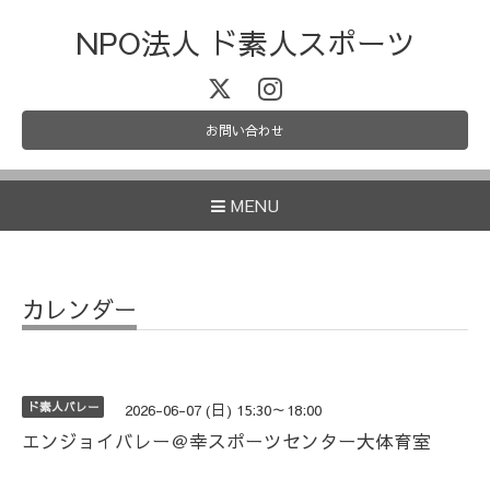
NPO法人 ド素人スポーツ
お問い合わせ
MENU
カレンダー
ド素人バレー
2026-06-07 (日) 15:30～18:00
エンジョイバレー＠幸スポーツセンター大体育室