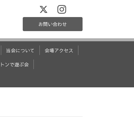
お問い合わせ
当会について
会場アクセス
トンで遊ぶ会