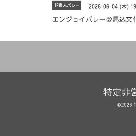
ド素人バレー
2026-06-04 (木) 1
エンジョイバレー＠馬込文
特定非
©2026