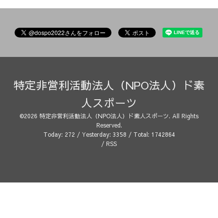
特定非営利活動法人（NPO法人）ド素
人スポーツ
©2026
特定非営利活動法人（NPO法人）ド素人スポーツ
. All Rights
Reserved.
Today:
272
/ Yesterday:
3358
/ Total:
1742864
/
RSS