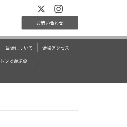
お問い合わせ
当会について
会場アクセス
トンで遊ぶ会