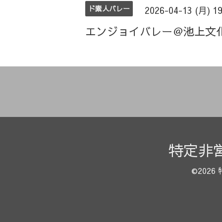
ド素人バレー
2026-04-13 (月) 1
エンジョイバレー＠池上文
特定非
©2026