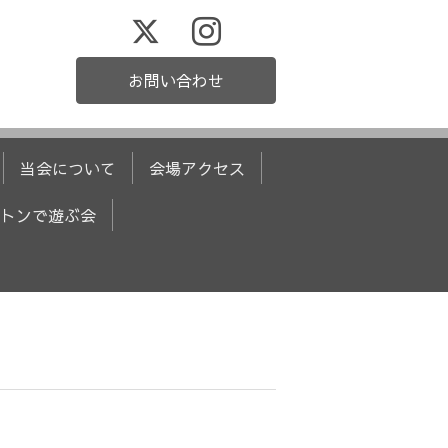
お問い合わせ
当会について
会場アクセス
トンで遊ぶ会