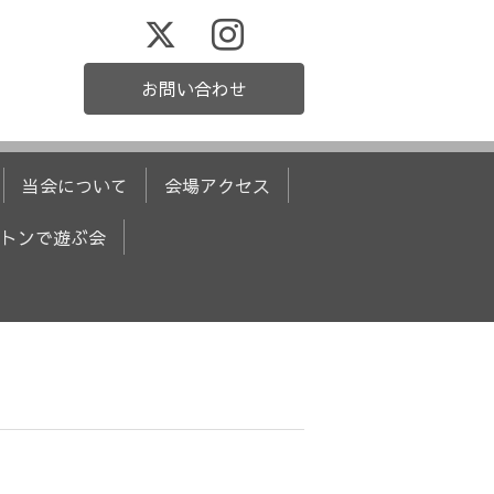
お問い合わせ
当会について
会場アクセス
トンで遊ぶ会