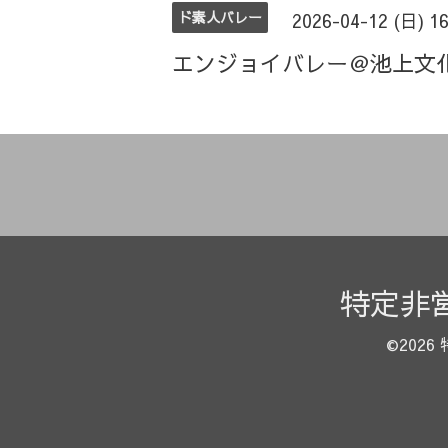
ド素人バレー
2026-04-12 (日) 1
エンジョイバレー＠池上文
特定非
©2026