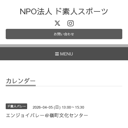
NPO法人 ド素人スポーツ
お問い合わせ
MENU
カレンダー
ド素人バレー
2026-04-05 (日) 13:00～15:30
エンジョイバレー＠嶺町文化センター