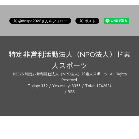
特定非営利活動法人（NPO法人）ド素
人スポーツ
©2026
特定非営利活動法人（NPO法人）ド素人スポーツ
. All Rights
Reserved.
Today:
332
/ Yesterday:
3358
/ Total:
1742924
/
RSS