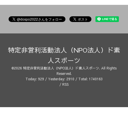
特定非営利活動法人（NPO法人）ド素
人スポーツ
©2026
特定非営利活動法人（NPO法人）ド素人スポーツ
. All Rights
Reserved.
Today:
929
/ Yesterday:
2910
/ Total:
1740163
/
RSS