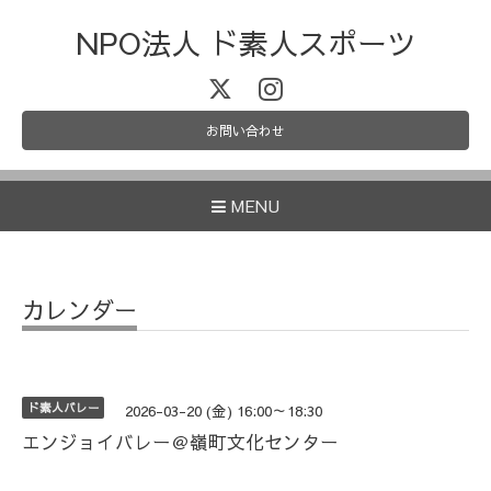
NPO法人 ド素人スポーツ
お問い合わせ
MENU
カレンダー
ド素人バレー
2026-03-20 (金) 16:00～18:30
エンジョイバレー＠嶺町文化センター