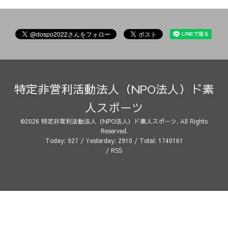
特定非営利活動法人（NPO法人）ド素
人スポーツ
©2026
特定非営利活動法人（NPO法人）ド素人スポーツ
. All Rights
Reserved.
Today:
927
/ Yesterday:
2910
/ Total:
1740161
/
RSS