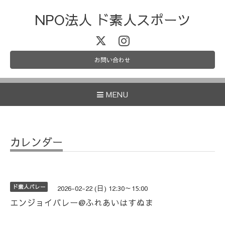
NPO法人 ド素人スポーツ
お問い合わせ
MENU
カレンダー
ド素人バレー
2026-02-22 (日) 12:30～15:00
エンジョイバレー@ふれあいはすぬま