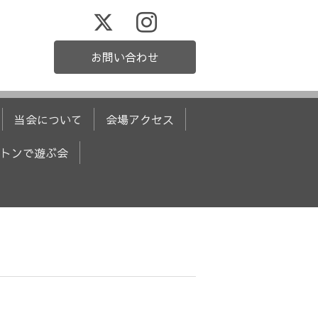
お問い合わせ
当会について
会場アクセス
トンで遊ぶ会