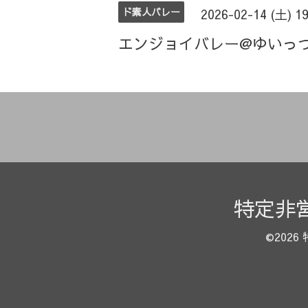
ド素人バレー
2026-02-14 (土) 1
エンジョイバレー@ゆいっ
特定非
©2026