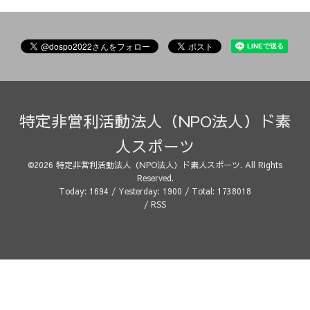
特定非営利活動法人（NPO法人）ド素
人スポーツ
©2026
特定非営利活動法人（NPO法人）ド素人スポーツ
. All Rights
Reserved.
Today:
1694
/ Yesterday:
1900
/ Total:
1738018
/
RSS