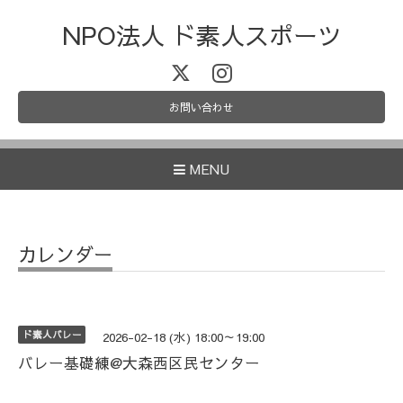
NPO法人 ド素人スポーツ
お問い合わせ
MENU
カレンダー
ド素人バレー
2026-02-18 (水) 18:00～19:00
バレー基礎練@大森西区民センター