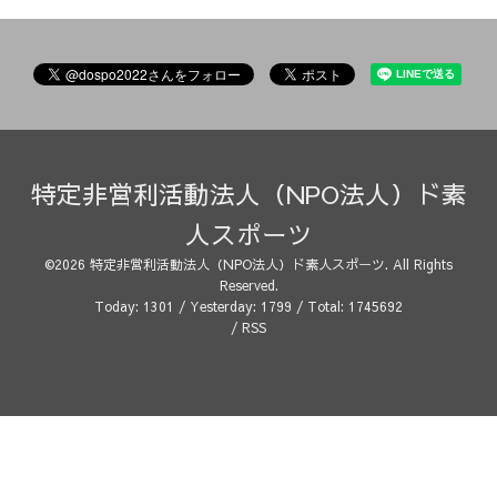
特定非営利活動法人（NPO法人）ド素
人スポーツ
©2026
特定非営利活動法人（NPO法人）ド素人スポーツ
. All Rights
Reserved.
Today:
1301
/ Yesterday:
1799
/ Total:
1745692
/
RSS