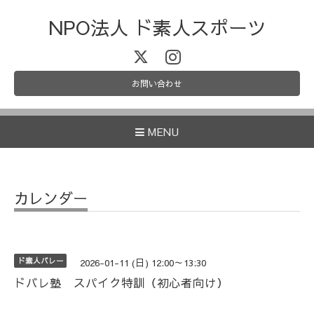
NPO法人 ド素人スポーツ
お問い合わせ
MENU
カレンダー
ド素人バレー
2026-01-11 (日) 12:00～13:30
ドバレ塾 スパイク特訓（初心者向け）