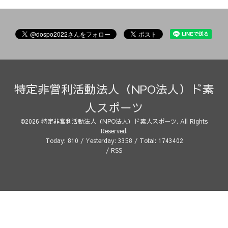
特定非営利活動法人（NPO法人）ド素
人スポーツ
©2026
特定非営利活動法人（NPO法人）ド素人スポーツ
. All Rights
Reserved.
Today:
810
/ Yesterday:
3358
/ Total:
1743402
/
RSS