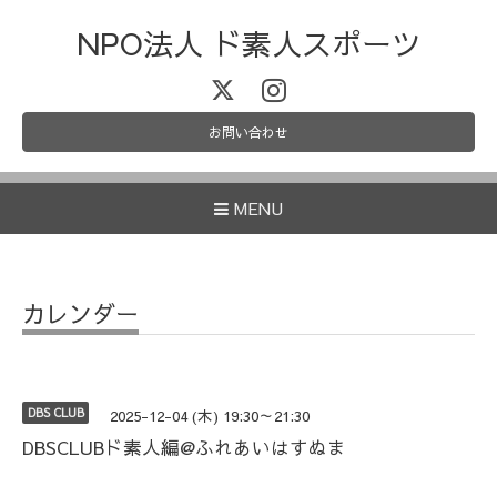
NPO法人 ド素人スポーツ
お問い合わせ
MENU
カレンダー
DBS CLUB
2025-12-04 (木) 19:30～21:30
DBSCLUBド素人編@ふれあいはすぬま