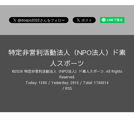
特定非営利活動法人（NPO法人）ド素
人スポーツ
©2026
特定非営利活動法人（NPO法人）ド素人スポーツ
. All Rights
Reserved.
Today:
1380
/ Yesterday:
2910
/ Total:
1740614
/
RSS