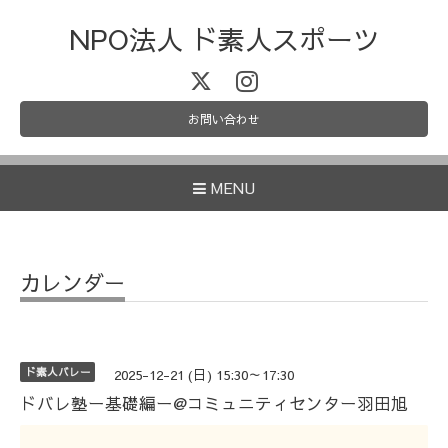
NPO法人 ド素人スポーツ
お問い合わせ
MENU
カレンダー
ド素人バレー
2025-12-21 (日) 15:30～17:30
ドバレ塾ー基礎編ー@コミュニティセンター羽田旭