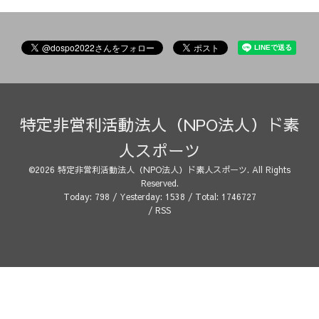
特定非営利活動法人（NPO法人）ド素
人スポーツ
©2026
特定非営利活動法人（NPO法人）ド素人スポーツ
. All Rights
Reserved.
Today:
798
/ Yesterday:
1538
/ Total:
1746727
/
RSS