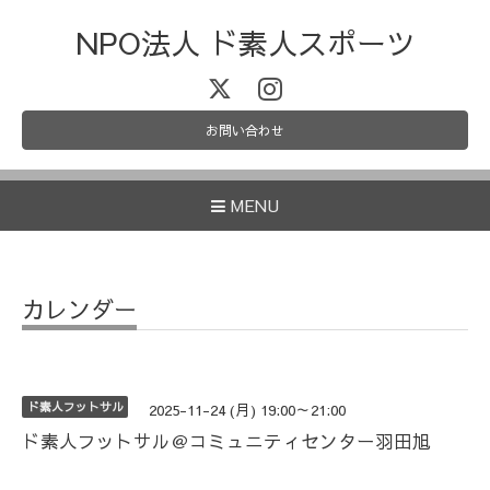
NPO法人 ド素人スポーツ
お問い合わせ
MENU
カレンダー
ド素人フットサル
2025-11-24 (月) 19:00～21:00
ド素人フットサル＠コミュニティセンター羽田旭