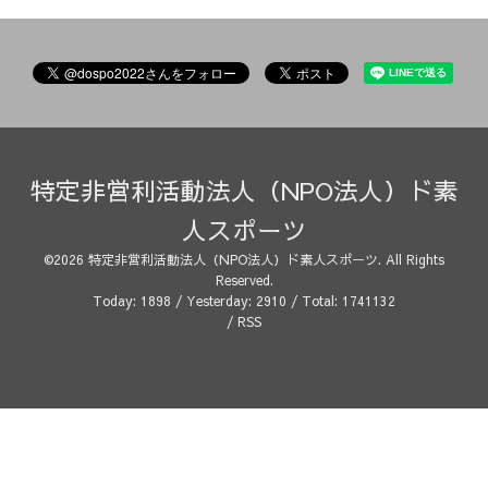
特定非営利活動法人（NPO法人）ド素
人スポーツ
©2026
特定非営利活動法人（NPO法人）ド素人スポーツ
. All Rights
Reserved.
Today:
1898
/ Yesterday:
2910
/ Total:
1741132
/
RSS