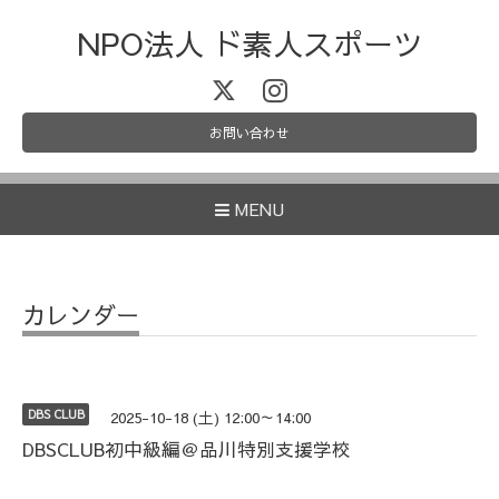
NPO法人 ド素人スポーツ
お問い合わせ
MENU
カレンダー
DBS CLUB
2025-10-18 (土) 12:00～14:00
DBSCLUB初中級編＠品川特別支援学校