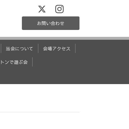
お問い合わせ
当会について
会場アクセス
トンで遊ぶ会