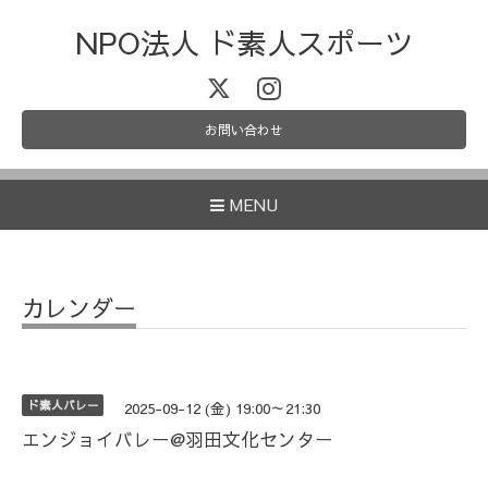
NPO法人 ド素人スポーツ
お問い合わせ
MENU
カレンダー
ド素人バレー
2025-09-12 (金) 19:00～21:30
エンジョイバレー@羽田文化センター