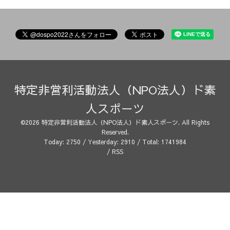
特定非営利活動法人（NPO法人）ド素
人スポーツ
©2026
特定非営利活動法人（NPO法人）ド素人スポーツ
. All Rights
Reserved.
Today:
2750
/ Yesterday:
2910
/ Total:
1741984
/
RSS