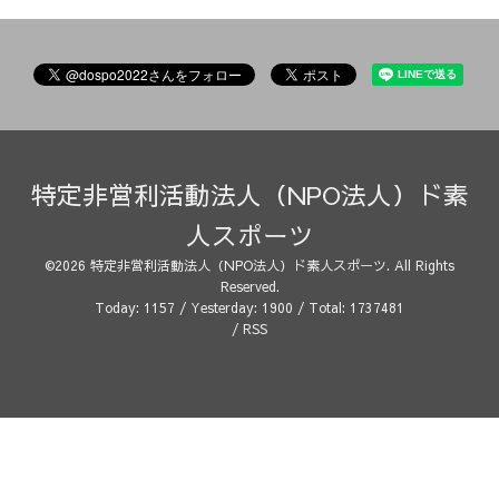
特定非営利活動法人（NPO法人）ド素
人スポーツ
©2026
特定非営利活動法人（NPO法人）ド素人スポーツ
. All Rights
Reserved.
Today:
1157
/ Yesterday:
1900
/ Total:
1737481
/
RSS