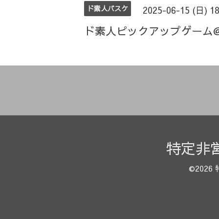
ド素人バスケ
2025-06-15 (日) 1
ド素人ピックアップゲーム
特定非
©2026