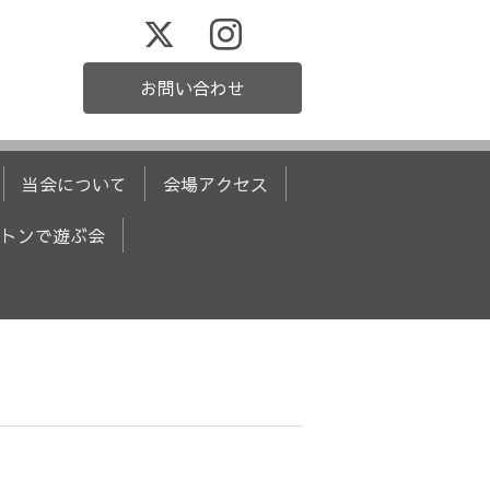
お問い合わせ
当会について
会場アクセス
トンで遊ぶ会