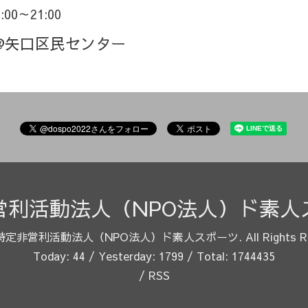
8:00～21:00
@矢口区民センター
営利活動法人（NPO法人）ド素人
特定非営利活動法人（NPO法人）ド素人スポーツ
. All Rights 
Today:
44
/ Yesterday:
1799
/ Total:
1744435
/
RSS