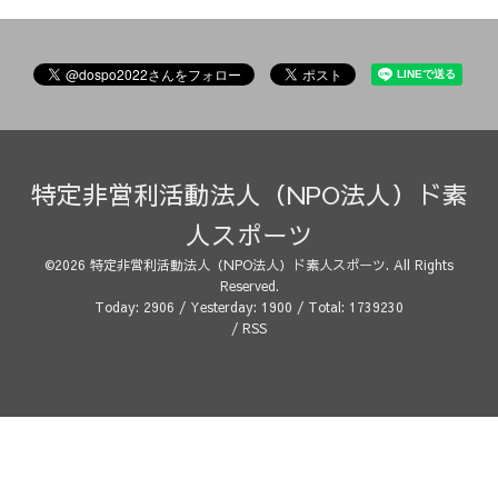
特定非営利活動法人（NPO法人）ド素
人スポーツ
©2026
特定非営利活動法人（NPO法人）ド素人スポーツ
. All Rights
Reserved.
Today:
2906
/ Yesterday:
1900
/ Total:
1739230
/
RSS