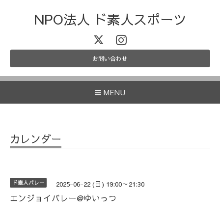
NPO法人 ド素人スポーツ
お問い合わせ
MENU
カレンダー
ド素人バレー
2025-06-22 (日) 19:00～21:30
エンジョイバレー@ゆいっつ