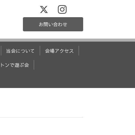
お問い合わせ
当会について
会場アクセス
トンで遊ぶ会