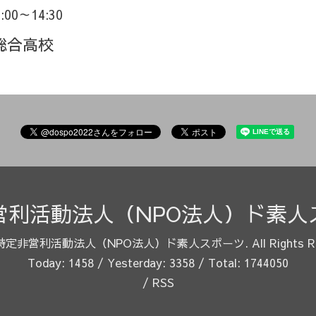
3:00～14:30
総合高校
営利活動法人（NPO法人）ド素人
特定非営利活動法人（NPO法人）ド素人スポーツ
. All Rights 
Today:
1458
/ Yesterday:
3358
/ Total:
1744050
/
RSS