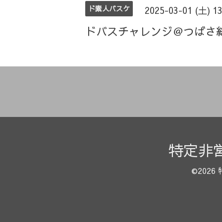
ド素人バスケ
2025-03-01 (土) 1
ドバスチャレンジ＠つばさ
特定非
©2026