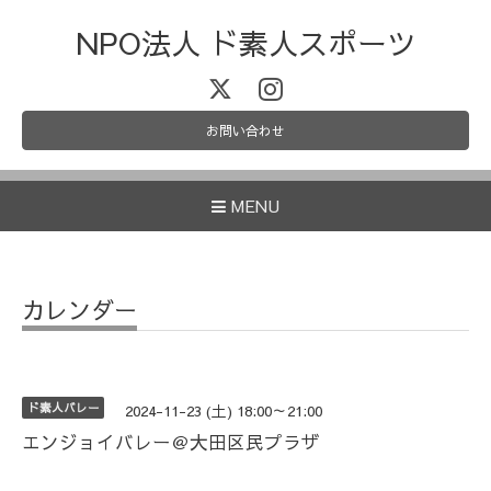
NPO法人 ド素人スポーツ
お問い合わせ
MENU
カレンダー
ド素人バレー
2024-11-23 (土) 18:00～21:00
エンジョイバレー＠大田区民プラザ