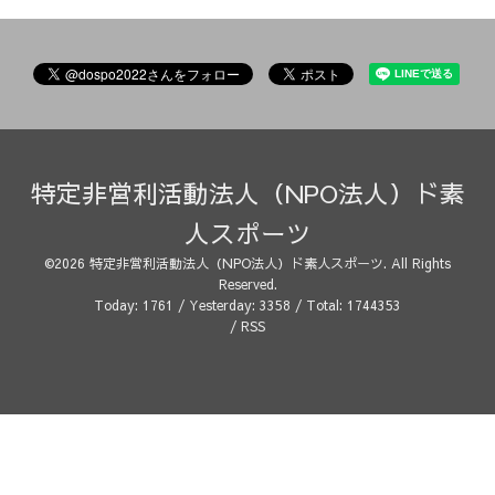
特定非営利活動法人（NPO法人）ド素
人スポーツ
©2026
特定非営利活動法人（NPO法人）ド素人スポーツ
. All Rights
Reserved.
Today:
1761
/ Yesterday:
3358
/ Total:
1744353
/
RSS