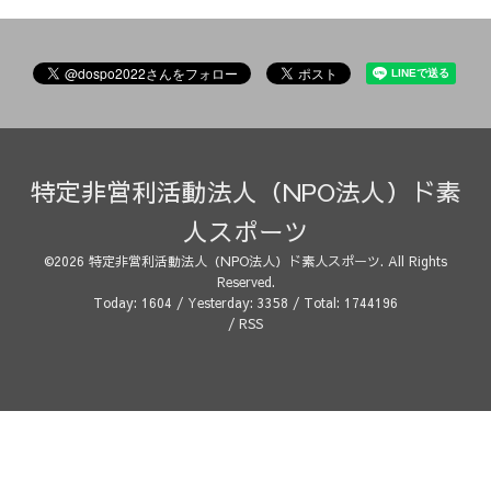
特定非営利活動法人（NPO法人）ド素
人スポーツ
©2026
特定非営利活動法人（NPO法人）ド素人スポーツ
. All Rights
Reserved.
Today:
1604
/ Yesterday:
3358
/ Total:
1744196
/
RSS