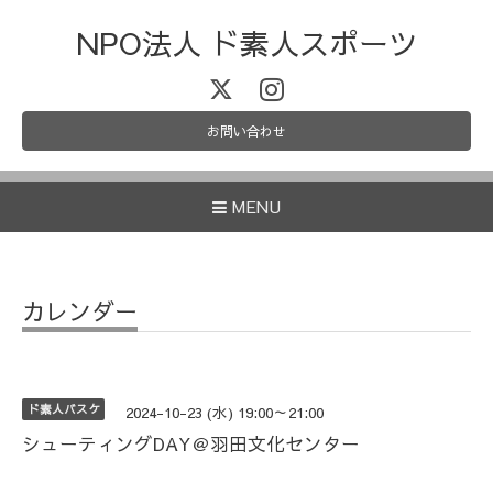
NPO法人 ド素人スポーツ
お問い合わせ
MENU
カレンダー
ド素人バスケ
2024-10-23 (水) 19:00～21:00
シューティングDAY＠羽田文化センター