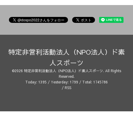
特定非営利活動法人（NPO法人）ド素
人スポーツ
©2026
特定非営利活動法人（NPO法人）ド素人スポーツ
. All Rights
Reserved.
Today:
1395
/ Yesterday:
1799
/ Total:
1745786
/
RSS