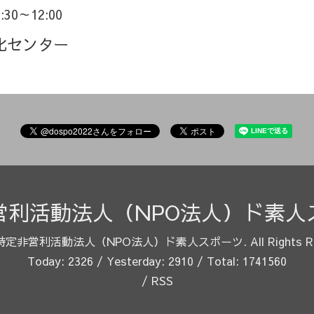
9:30～12:00
化センター
営利活動法人（NPO法人）ド素人
特定非営利活動法人（NPO法人）ド素人スポーツ
. All Rights 
Today:
2326
/ Yesterday:
2910
/ Total:
1741560
/
RSS