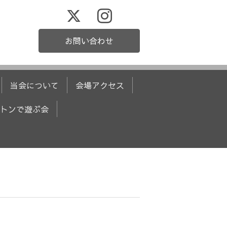
お問い合わせ
当会について
会場アクセス
トンで遊ぶ会