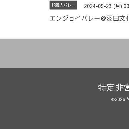
ド素人バレー
2024-09-23 (月) 0
エンジョイバレー＠羽田文
特定非
©2026