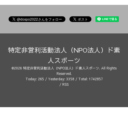
特定非営利活動法人（NPO法人）ド素
人スポーツ
©2026
特定非営利活動法人（NPO法人）ド素人スポーツ
. All Rights
Reserved.
Today:
265
/ Yesterday:
3358
/ Total:
1742857
/
RSS