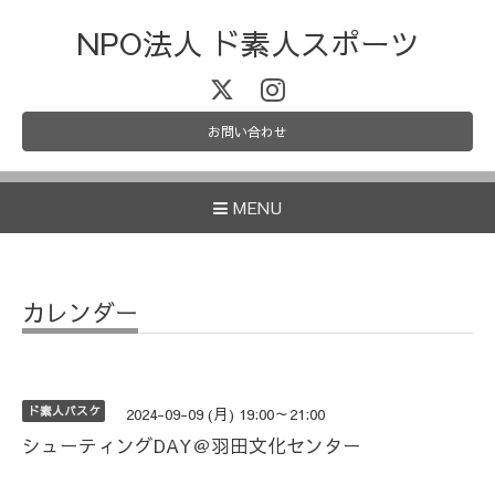
NPO法人 ド素人スポーツ
お問い合わせ
MENU
カレンダー
ド素人バスケ
2024-09-09 (月) 19:00～21:00
シューティングDAY＠羽田文化センター