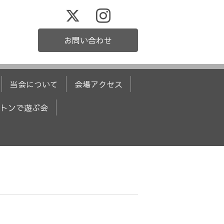
お問い合わせ
当会について
会場アクセス
トンで遊ぶ会