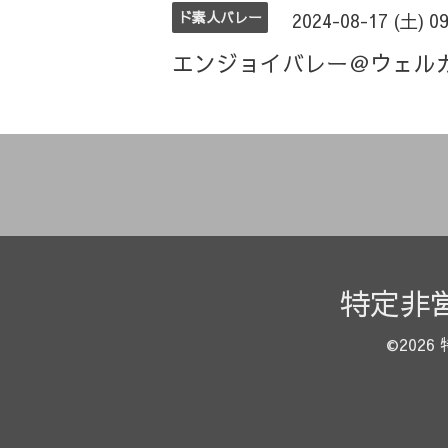
ド素人バレー
2024-08-17 (土) 0
エンジョイバレー＠ウェル
特定非
©2026