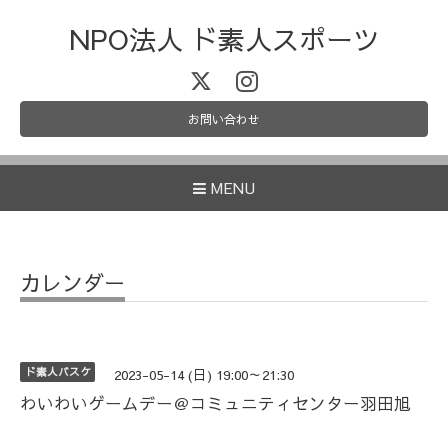
NPO法人 ド素人スポーツ
お問い合わせ
MENU
カレンダー
ド素人バスケ
2023-05-14 (日) 19:00～21:30
わいわいゲームデー＠コミュニティセンター羽田旭