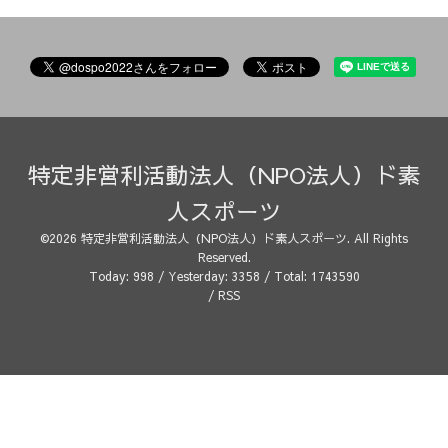
特定非営利活動法人（NPO法人）ド素
人スポーツ
©2026
特定非営利活動法人（NPO法人）ド素人スポーツ
. All Rights
Reserved.
Today:
998
/ Yesterday:
3358
/ Total:
1743590
/
RSS