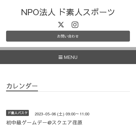
NPO法人 ド素人スポーツ
お問い合わせ
MENU
カレンダー
ド素人バスケ
2023-05-06 (土) 09:00～11:00
初中級ゲームデー@スクエア荏原