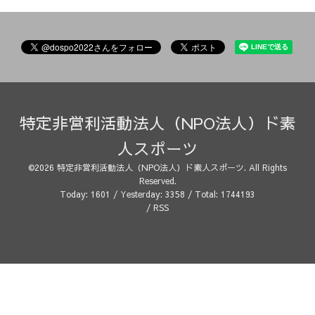
特定非営利活動法人（NPO法人）ド素
人スポーツ
©2026
特定非営利活動法人（NPO法人）ド素人スポーツ
. All Rights
Reserved.
Today:
1601
/ Yesterday:
3358
/ Total:
1744193
/
RSS