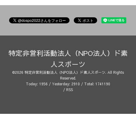
特定非営利活動法人（NPO法人）ド素
人スポーツ
©2026
特定非営利活動法人（NPO法人）ド素人スポーツ
. All Rights
Reserved.
Today:
1956
/ Yesterday:
2910
/ Total:
1741190
/
RSS