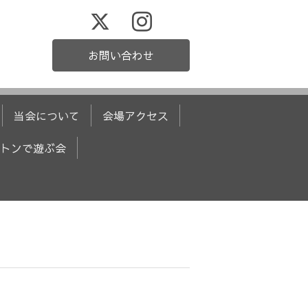
お問い合わせ
当会について
会場アクセス
トンで遊ぶ会