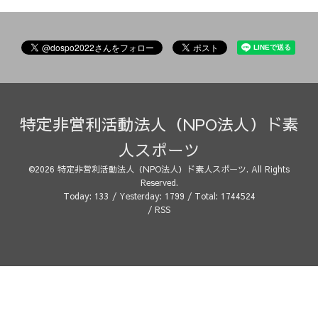
特定非営利活動法人（NPO法人）ド素
人スポーツ
©2026
特定非営利活動法人（NPO法人）ド素人スポーツ
. All Rights
Reserved.
Today:
133
/ Yesterday:
1799
/ Total:
1744524
/
RSS